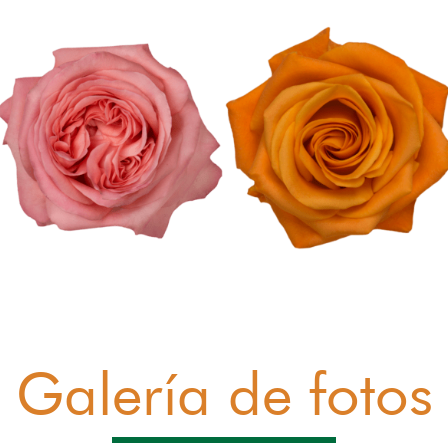
Galería de fotos